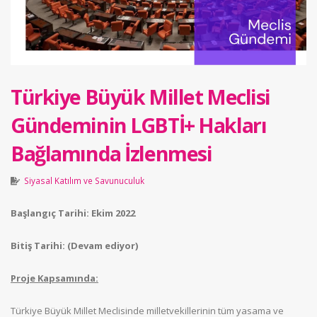
Türkiye Büyük Millet Meclisi
Gündeminin LGBTİ+ Hakları
Bağlamında İzlenmesi
Siyasal Katılım ve Savunuculuk
Başlangıç Tarihi: Ekim 2022
Bitiş Tarihi: (Devam ediyor)
Proje Kapsamında:
Türkiye Büyük Millet Meclisinde milletvekillerinin tüm yasama ve