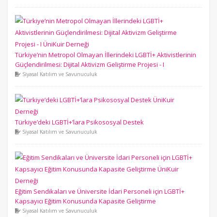
Türkiye’nin Metropol Olmayan İllerindeki LGBTİ+ Aktivistlerinin
Güçlendirilmesi: Dijital Aktivizm Geliştirme Projesi - I
Siyasal Katılım ve Savunuculuk
Türkiye’deki LGBTİ+’lara Psikososyal Destek
Siyasal Katılım ve Savunuculuk
Eğitim Sendikaları ve Üniversite İdari Personeli için LGBTİ+
Kapsayıcı Eğitim Konusunda Kapasite Geliştirme
Siyasal Katılım ve Savunuculuk