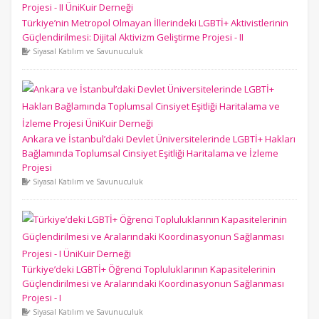
Türkiye’nin Metropol Olmayan İllerindeki LGBTİ+ Aktivistlerinin
Güçlendirilmesi: Dijital Aktivizm Geliştirme Projesi - II
Siyasal Katılım ve Savunuculuk
Ankara ve İstanbul’daki Devlet Üniversitelerinde LGBTİ+ Hakları
Bağlamında Toplumsal Cinsiyet Eşitliği Haritalama ve İzleme
Projesi
Siyasal Katılım ve Savunuculuk
Türkiye’deki LGBTİ+ Öğrenci Topluluklarının Kapasitelerinin
Güçlendirilmesi ve Aralarındaki Koordinasyonun Sağlanması
Projesi - I
Siyasal Katılım ve Savunuculuk